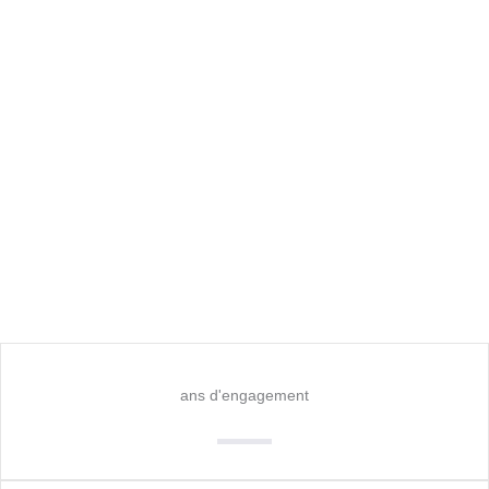
ans d'engagement