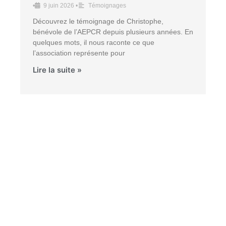
•
9 juin 2026
•
Témoignages
Découvrez le témoignage de Christophe,
bénévole de l’AEPCR depuis plusieurs années. En
quelques mots, il nous raconte ce que
l’association représente pour
Lire la suite »