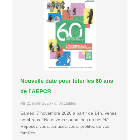
Nouvelle date pour fêter les 60 ans
de l’AEPCR
•
21 juillet 2026
•
Actualités
Samedi 7 novembre 2026 à partir de 14h. Venez
nombreux ! Nous vous souhaitons un bel été.
Reposez-vous, amusez-vous, profitez de vos
familles