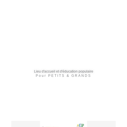
Lieu d'accueil et d'éducation populaire
Pour PETITS & GRANDS