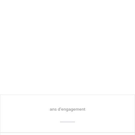
ans d'engagement