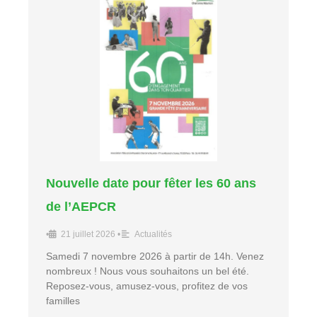
Nouvelle date pour fêter les 60 ans
de l’AEPCR
•
21 juillet 2026
•
Actualités
Samedi 7 novembre 2026 à partir de 14h. Venez
nombreux ! Nous vous souhaitons un bel été.
Reposez-vous, amusez-vous, profitez de vos
familles