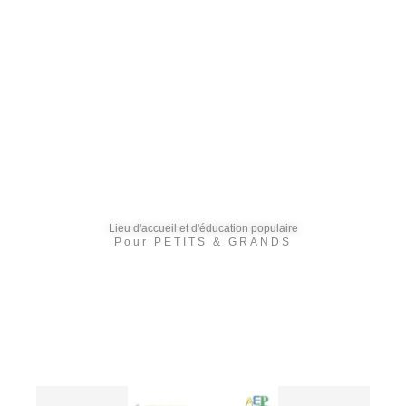
Lieu d'accueil et d'éducation populaire
Pour PETITS & GRANDS