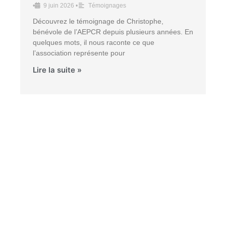
•
9 juin 2026
•
Témoignages
Découvrez le témoignage de Christophe,
bénévole de l’AEPCR depuis plusieurs années. En
quelques mots, il nous raconte ce que
l’association représente pour
Lire la suite »