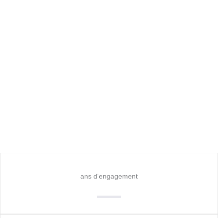
ans d'engagement