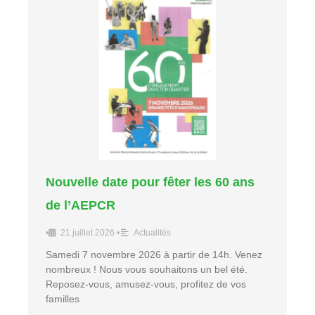
Nouvelle date pour fêter les 60 ans
de l’AEPCR
•
21 juillet 2026
•
Actualités
Samedi 7 novembre 2026 à partir de 14h. Venez
nombreux ! Nous vous souhaitons un bel été.
Reposez-vous, amusez-vous, profitez de vos
familles