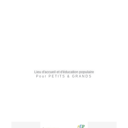
Lieu d'accueil et d'éducation populaire
Pour PETITS & GRANDS