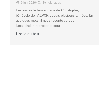
•
9 juin 2026
•
Témoignages
Découvrez le témoignage de Christophe,
bénévole de l’AEPCR depuis plusieurs années. En
quelques mots, il nous raconte ce que
l’association représente pour
Lire la suite »