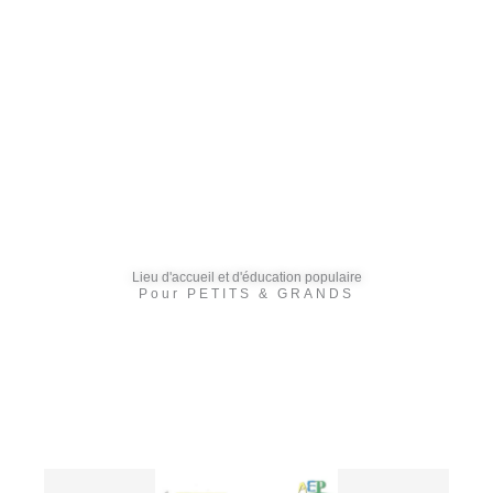
Lieu d'accueil et d'éducation populaire
Pour PETITS & GRANDS