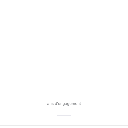
ans d'engagement