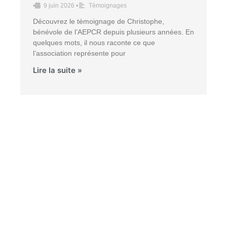
•
9 juin 2026
•
Témoignages
Découvrez le témoignage de Christophe,
bénévole de l’AEPCR depuis plusieurs années. En
quelques mots, il nous raconte ce que
l’association représente pour
Lire la suite »